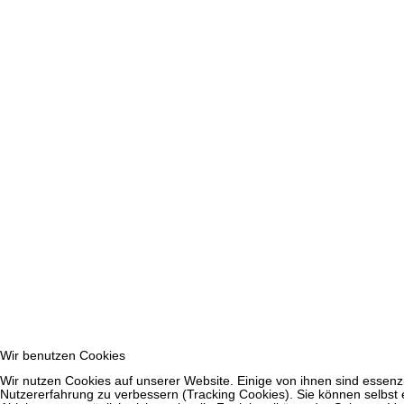
Wir benutzen Cookies
Wir nutzen Cookies auf unserer Website. Einige von ihnen sind essenzi
Nutzererfahrung zu verbessern (Tracking Cookies). Sie können selbst 