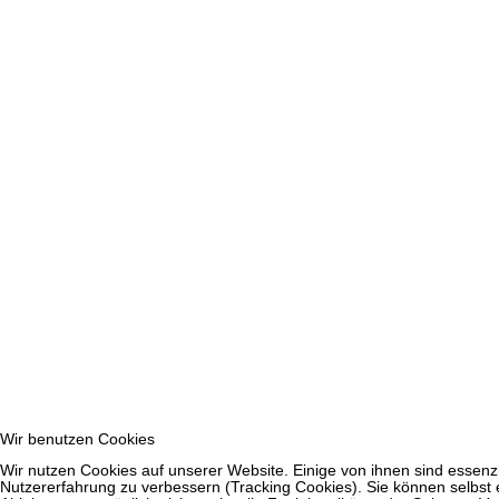
Wir benutzen Cookies
Wir nutzen Cookies auf unserer Website. Einige von ihnen sind essenzi
Nutzererfahrung zu verbessern (Tracking Cookies). Sie können selbst 