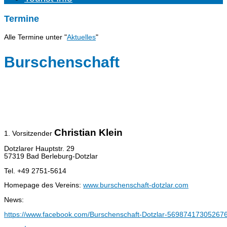
Termine
Alle Termine unter "
Aktuelles
"
Burschenschaft
Christian Klein
1. Vorsitzender
Dotzlarer Hauptstr. 29
57319 Bad Berleburg-Dotzlar
Tel. +49 2751-5614
Homepage des Vereins:
www.burschenschaft-dotzlar.com
News:
https://www.facebook.com/Burschenschaft-Dotzlar-569874173052676