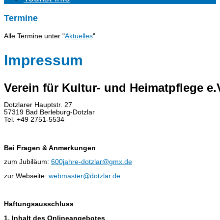
Termine
Alle Termine unter "
Aktuelles
"
Impressum
Verein für Kultur- und Heimatpflege e.
Dotzlarer Hauptstr. 27
57319 Bad Berleburg-Dotzlar
Tel. +49 2751-5534
Bei Fragen & Anmerkungen
zum Jubiläum:
600jahre-dotzlar@gmx.de
zur Webseite:
webmaster@dotzlar.de
Haftungsausschluss
1. Inhalt des Onlineangebotes