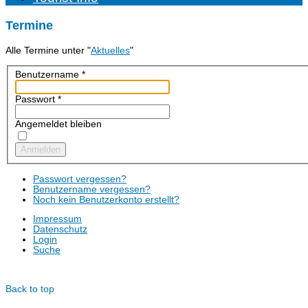
Termine
Alle Termine unter "
Aktuelles
"
Benutzername
*
Passwort
*
Angemeldet bleiben
Anmelden
Passwort vergessen?
Benutzername vergessen?
Noch kein Benutzerkonto erstellt?
Impressum
Datenschutz
Login
Suche
© Dotzlar.de
Back to top