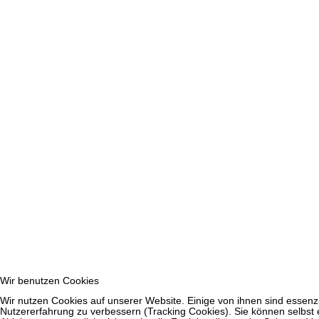
Wir benutzen Cookies
Wir nutzen Cookies auf unserer Website. Einige von ihnen sind essenzi
Nutzererfahrung zu verbessern (Tracking Cookies). Sie können selbst 